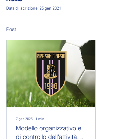
Data di iscrizione: 25 gen 2021
Post
7 gen 2025
∙
1
min
Modello organizzativo e
di controllo dell'attività