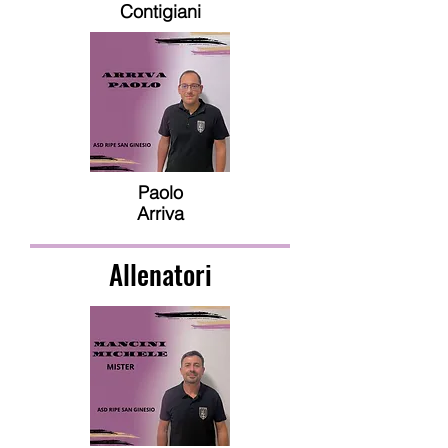
Contigiani
Paolo
Arriva
Allenatori